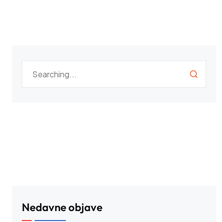
Nedavne objave