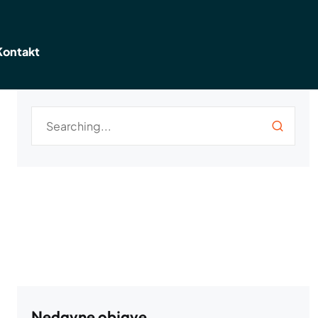
Kontakt
Nedavne objave