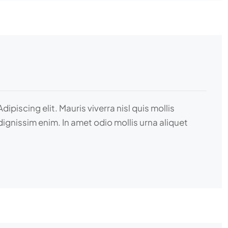
iscing elit. Mauris viverra nisl quis mollis
dignissim enim. In amet odio mollis urna aliquet