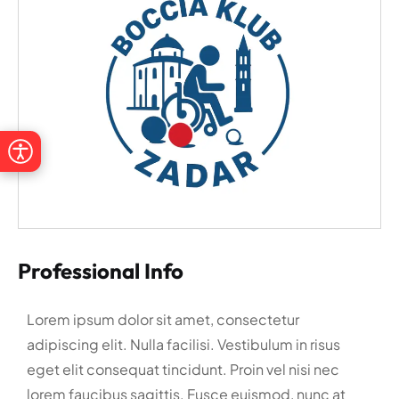
Professional Info
Lorem ipsum dolor sit amet, consectetur
adipiscing elit. Nulla facilisi. Vestibulum in risus
eget elit consequat tincidunt. Proin vel nisi nec
lorem faucibus sagittis. Fusce euismod, nunc at