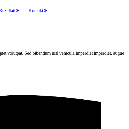
Rezultati
Kontakt
liquet volutpat. Sed bibendum nisl vehicula imperdiet imperdiet, augue