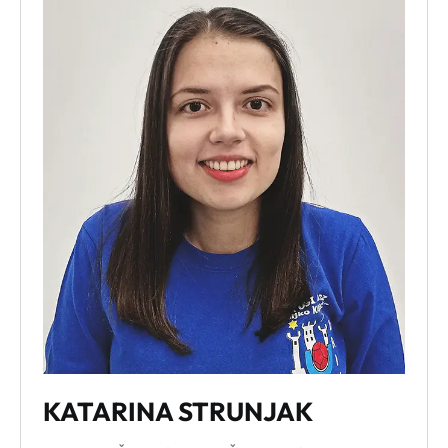
Alt + 0
KATARINA STRUNJAK