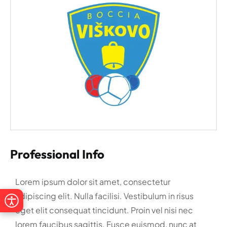
Professional Info
Lorem ipsum dolor sit amet, consectetur
adipiscing elit. Nulla facilisi. Vestibulum in risus
eget elit consequat tincidunt. Proin vel nisi nec
lorem faucibus sagittis. Fusce euismod, nunc at