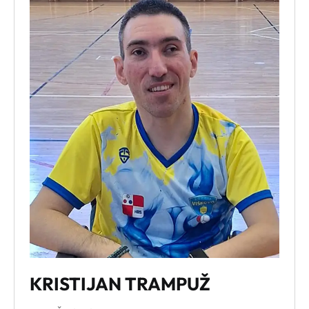
Alt + 0
KRISTIJAN TRAMPUŽ