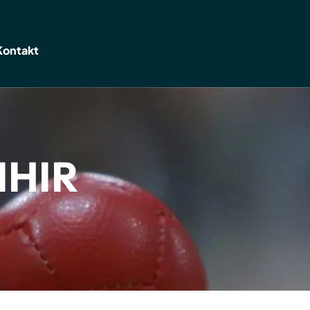
Kontakt
IHIR