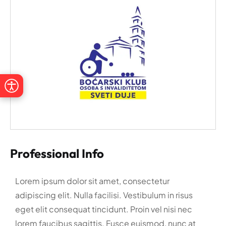
Professional Info
Lorem ipsum dolor sit amet, consectetur
adipiscing elit. Nulla facilisi. Vestibulum in risus
eget elit consequat tincidunt. Proin vel nisi nec
lorem faucibus sagittis. Fusce euismod, nunc at