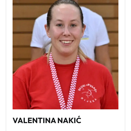
Alt + 0
VALENTINA NAKIĆ