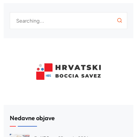
Nedavne objave