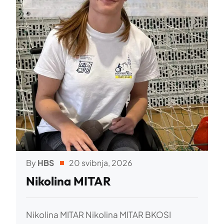
By
HBS
20 svibnja, 2026
Nikolina MITAR
Nikolina MITAR Nikolina MITAR BKOSI