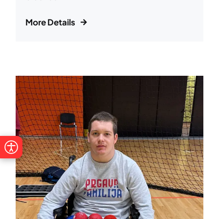
More Details